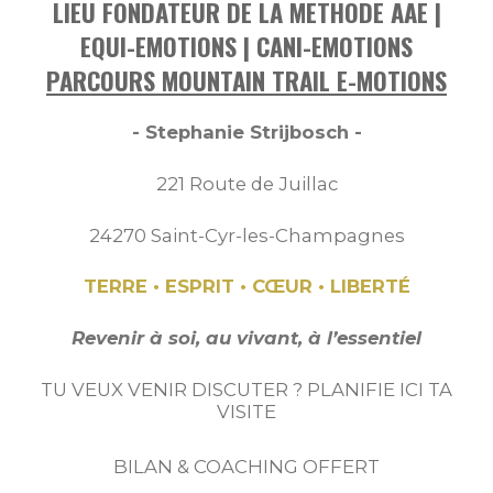
LIEU FONDATEUR DE LA METHODE AAE |
EQUI-EMOTIONS | CANI-EMOTIONS
PARCOURS MOUNTAIN TRAIL E-MOTIONS
- Stephanie Strijbosch -
221 Route de Juillac
24270 Saint-Cyr-les-Champagnes
TERRE • ESPRIT • CŒUR • LIBERTÉ
Revenir à soi, au vivant, à l’essentiel
TU VEUX VENIR DISCUTER ? PLANIFIE ICI TA
VISITE
BILAN & COACHING OFFERT