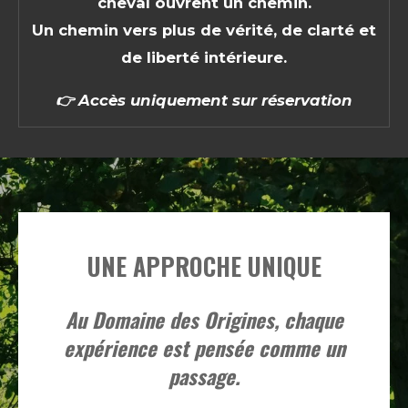
cheval ouvrent un chemin.
Un chemin vers plus de vérité, de clarté et
de liberté intérieure.
👉
Accès uniquement sur réservation
UNE APPROCHE UNIQUE
Au Domaine des Origines, chaque
expérience est pensée comme un
passage.