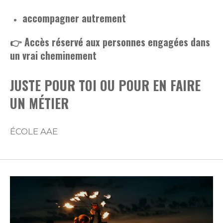
accompagner autrement
👉 Accès réservé aux personnes engagées dans
un vrai cheminement
JUSTE POUR TOI OU POUR EN FAIRE
UN MÉTIER
ÉCOLE AAE