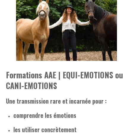
Formations AAE | EQUI-EMOTIONS ou
CANI-EMOTIONS
Une transmission rare et incarnée pour :
comprendre les émotions
les utiliser concrètement