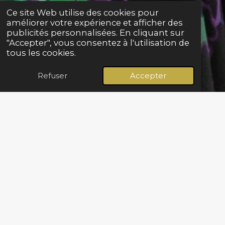
Ce site Web utilise des cookies pour
améliorer votre expérience et afficher des
publicités personnalisées. En cliquant sur
"Accepter", vous consentez à l'utilisation de
tous les cookies.
Refuser
Accepter