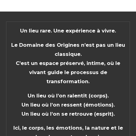
Un lieu rare. Une expérience à vivre.
Le Domaine des Origines n’est pas un lieu
classique.
C’est un espace préservé, intime, où le
vivant guide le processus de
transformation.
Un lieu où l’on ralentit (corps).
Un lieu où l’on ressent (émotions).
Un lieu où l’on se retrouve (esprit).
Ici, le corps, les émotions, la nature et le