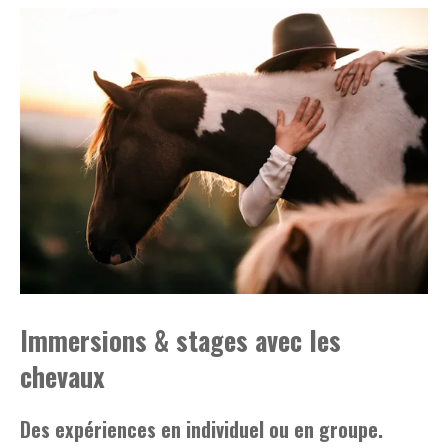
Immersions & stages avec les
chevaux
Des expériences en individuel ou en groupe.