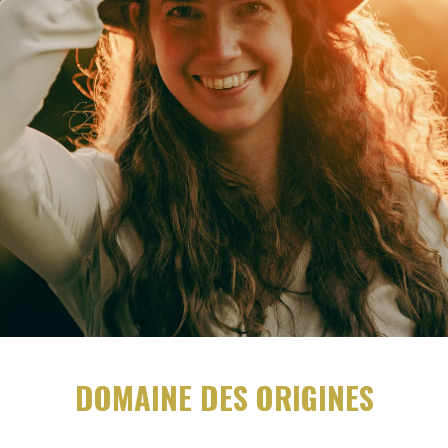
DOMAINE DES ORIGINES