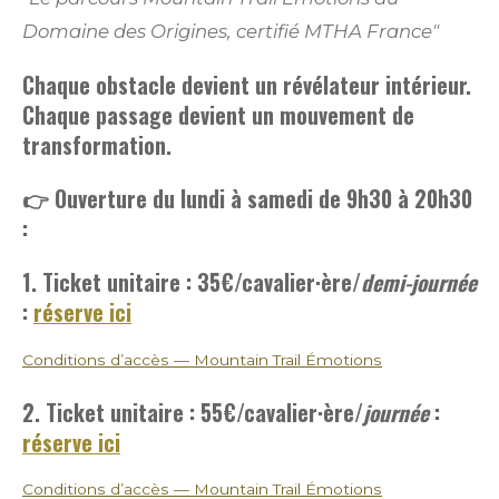
Domaine des Origines, certifié MTHA France"
Chaque obstacle devient un révélateur intérieur.
Chaque passage devient un mouvement de
transformation.
👉 Ouverture du lundi à samedi de 9h30 à 20h30
:
1. Ticket unitaire : 35€
/cavalier·ère/
demi-journée
:
réserve ici
Conditions d’accès — Mountain Trail Émotions
2. Ticket unitaire : 55€
/cavalier·ère/
journée
:
réserve ici
Conditions d’accès — Mountain Trail Émotions