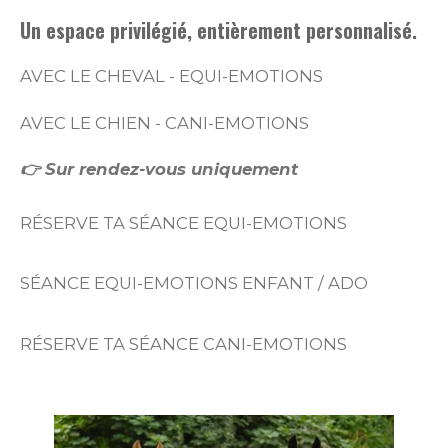
Un espace privilégié, entièrement personnalisé.
AVEC LE CHEVAL - EQUI-EMOTIONS
AVEC LE CHIEN - CANI-EMOTIONS
👉 Sur rendez-vous uniquement
RÉSERVE TA SÉANCE EQUI-EMOTIONS
SÉANCE EQUI-EMOTIONS ENFANT / ADO
RÉSERVE TA SÉANCE CANI-EMOTIONS