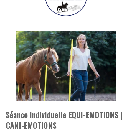
Séance individuelle EQUI-EMOTIONS |
CANI-EMOTIONS