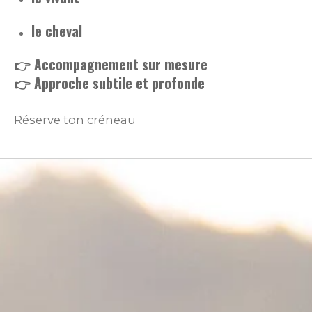
le cheval
👉 Accompagnement sur mesure
👉 Approche subtile et profonde
Réserve ton créneau