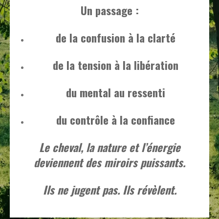
Un passage :
de la confusion à la clarté
de la tension à la libération
du mental au ressenti
du contrôle à la confiance
Le cheval, la nature et l’énergie
deviennent des miroirs puissants.
Ils ne jugent pas. Ils révèlent.