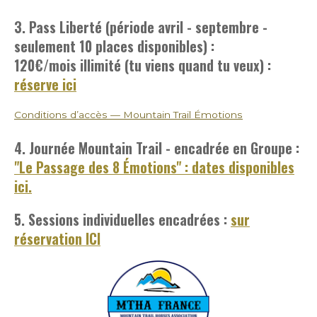
3. Pass Liberté (période avril - septembre -
seulement 10 places disponibles) :
120€/mois
illimité (tu viens quand tu veux) :
réserve ici
Conditions d’accès — Mountain Trail Émotions
4. Journée Mountain Trail - encadrée en Groupe :
"Le Passage des 8 Émotions" : dates disponibles
ici.
5. Sessions individuelles encadrées :
sur
réservation ICI