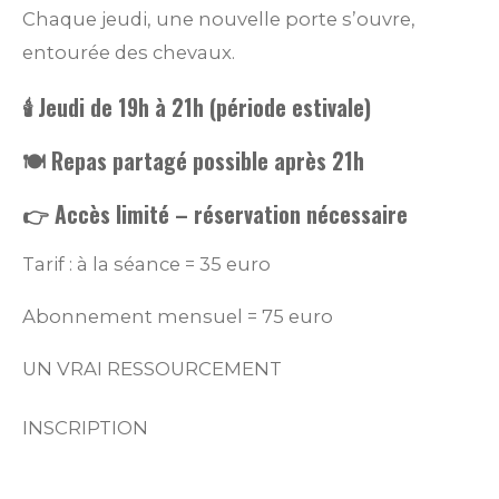
Chaque jeudi, une nouvelle porte s’ouvre,
entourée des chevaux.
🕯️ Jeudi de 19h à 21h (période estivale)
🍽️ Repas partagé possible après 21h
👉 Accès limité – réservation nécessaire
Tarif : à la séance = 35 euro
Abonnement mensuel = 75 euro
UN VRAI RESSOURCEMENT
INSCRIPTION