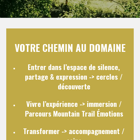
VOTRE CHEMIN AU DOMAINE
Entrer dans l’espace de silence,
partage & expression
-> cercles /
découverte
Vivre l’expérience
-> immersion /
Parcours Mountain Trail Émotions
Transformer
-> accompagnement /