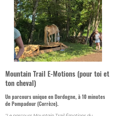
Mountain Trail E-Motions (pour toi et
ton cheval)
Un parcours unique en Dordogne, à 10 minutes
de Pompadour (Corrèze).
"Le parcours Mountain Trail Émotions du