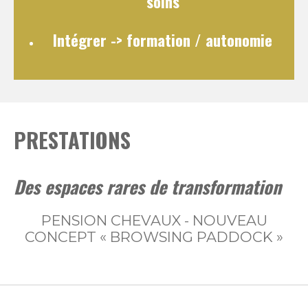
soins
Intégrer
-> formation / autonomie
PRESTATIONS
Des espaces rares de transformation
PENSION CHEVAUX - NOUVEAU
CONCEPT « BROWSING PADDOCK »