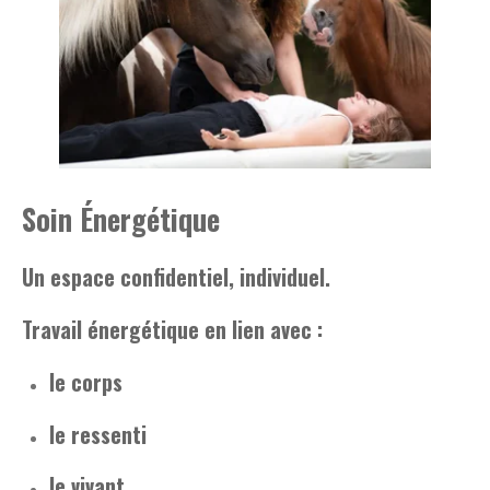
Soin Énergétique
Un espace confidentiel, individuel.
Travail énergétique en lien avec :
le corps
le ressenti
le vivant