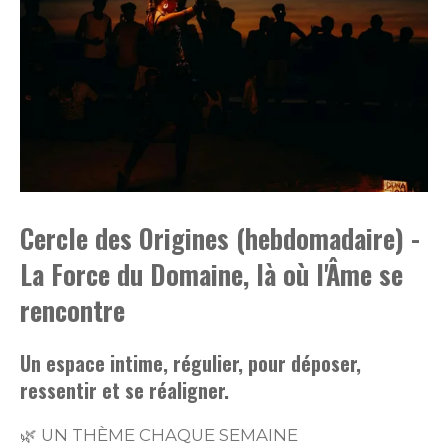
Cercle des Origines (hebdomadaire) -
La Force du Domaine, là où l'Âme se
rencontre
Un espace intime, régulier, pour déposer,
ressentir et se réaligner.
🌿 UN THÈME CHAQUE SEMAINE