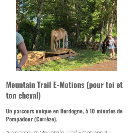
Mountain Trail E-Motions (pour toi et
ton cheval)
Un parcours unique en Dordogne, à 10 minutes de
Pompadour (Corrèze).
"Le parcours Mountain Trail Émotions du