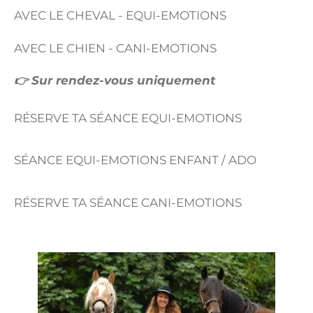
AVEC LE CHEVAL - EQUI-EMOTIONS
AVEC LE CHIEN - CANI-EMOTIONS
👉 Sur rendez-vous uniquement
RÉSERVE TA SÉANCE EQUI-EMOTIONS
SÉANCE EQUI-EMOTIONS ENFANT / ADO
RÉSERVE TA SÉANCE CANI-EMOTIONS