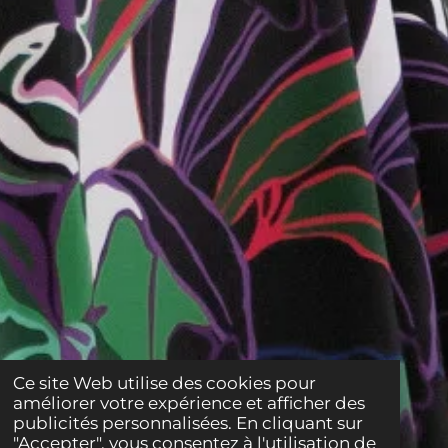
Ce site Web utilise des cookies pour
améliorer votre expérience et afficher des
publicités personnalisées. En cliquant sur
"Accepter", vous consentez à l'utilisation de