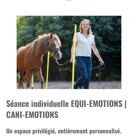
Séance individuelle EQUI-EMOTIONS |
CANI-EMOTIONS
Un espace privilégié, entièrement personnalisé.