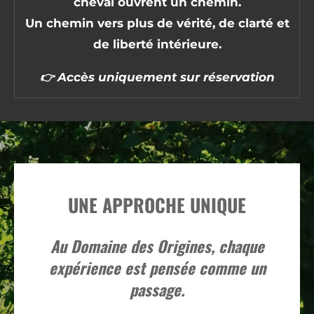
cheval ouvrent un chemin.
Un chemin vers plus de vérité, de clarté et
de liberté intérieure.
👉
Accès uniquement sur réservation
UNE APPROCHE UNIQUE
Au Domaine des Origines, chaque
expérience est pensée comme un
passage.