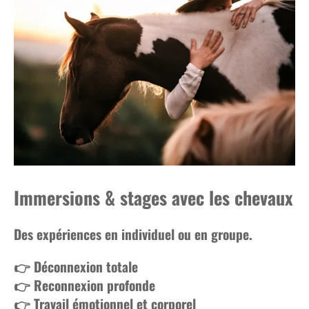
Immersions & stages avec les chevaux
Des expériences en individuel ou en groupe.
👉 Déconnexion totale
👉 Reconnexion profonde
👉 Travail émotionnel et corporel