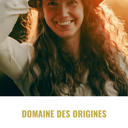
DOMAINE DES ORIGINES