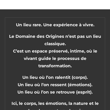
Un lieu rare. Une expérience à vivre.
Le Domaine des Origines n’est pas un lieu
classique.
C’est un espace préservé, intime, où le
vivant guide le processus de
transformation.
Un lieu où l’on ralentit (corps).
Un lieu où l’on ressent (émotions).
Un lieu où l’on se retrouve (esprit).
Ici, le corps, les émotions, la nature et le