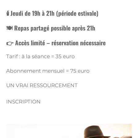
🕯️ Jeudi de 19h à 21h (période estivale)
🍽️ Repas partagé possible après 21h
👉 Accès limité – réservation nécessaire
Tarif : à la séance = 35 euro
Abonnement mensuel = 75 euro
UN VRAI RESSOURCEMENT
INSCRIPTION