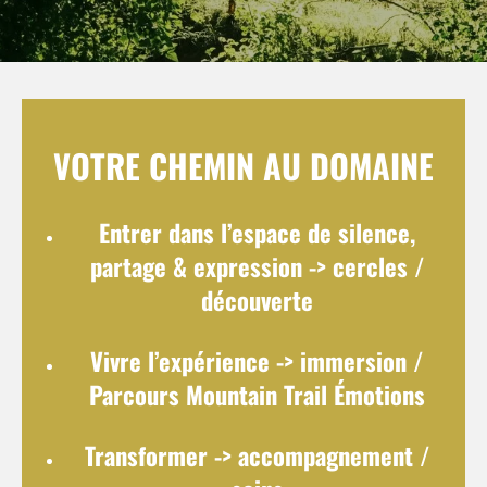
VOTRE CHEMIN AU DOMAINE
Entrer dans l’espace de silence,
partage & expression
-> cercles /
découverte
Vivre l’expérience
-> immersion /
Parcours Mountain Trail Émotions
Transformer
-> accompagnement /