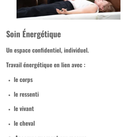
Soin Énergétique
Un espace confidentiel, individuel.
Travail énergétique en lien avec :
le corps
le ressenti
le vivant
le cheval