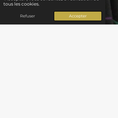
tous les cookies.
Refuser
Accepter