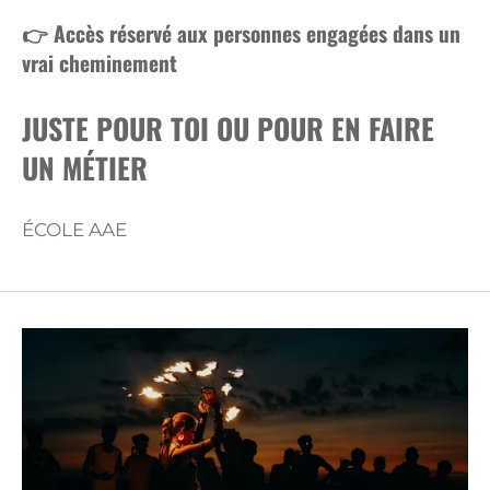
👉 Accès réservé aux personnes engagées dans un
vrai cheminement
JUSTE POUR TOI OU POUR EN FAIRE
UN MÉTIER
ÉCOLE AAE