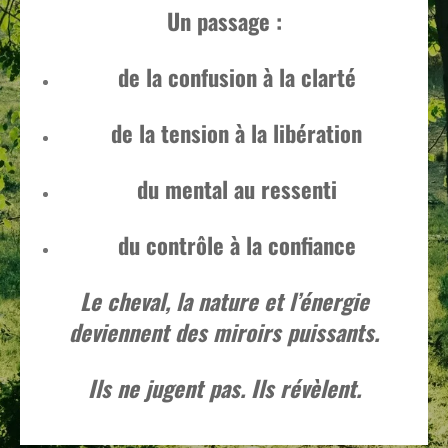
Un passage :
de la confusion à la clarté
de la tension à la libération
du mental au ressenti
du contrôle à la confiance
Le cheval, la nature et l’énergie
deviennent des miroirs puissants.
Ils ne jugent pas. Ils révèlent.