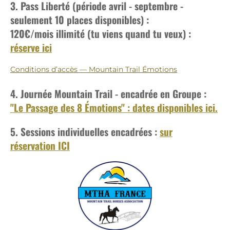
3. Pass Liberté (période avril - septembre -
seulement 10 places disponibles) :
120€/mois
illimité (tu viens quand tu veux) :
réserve ici
Conditions d’accès — Mountain Trail Émotions
4. Journée Mountain Trail - encadrée en Groupe :
"Le Passage des 8 Émotions" : dates disponibles ici.
5. Sessions individuelles encadrées :
sur
réservation ICI