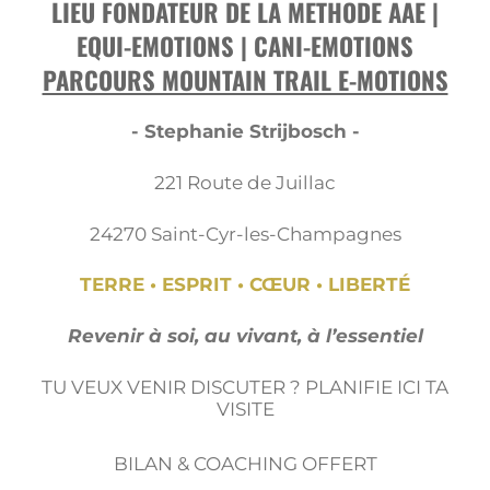
LIEU FONDATEUR DE LA METHODE AAE |
EQUI-EMOTIONS | CANI-EMOTIONS
PARCOURS MOUNTAIN TRAIL E-MOTIONS
- Stephanie Strijbosch -
221 Route de Juillac
24270 Saint-Cyr-les-Champagnes
TERRE • ESPRIT • CŒUR • LIBERTÉ
Revenir à soi, au vivant, à l’essentiel
TU VEUX VENIR DISCUTER ? PLANIFIE ICI TA
VISITE
BILAN & COACHING OFFERT