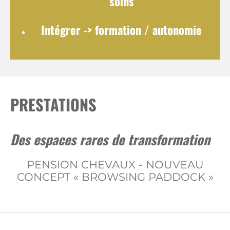
soins
Intégrer
-> formation / autonomie
PRESTATIONS
Des espaces rares de transformation
PENSION CHEVAUX - NOUVEAU
CONCEPT « BROWSING PADDOCK »