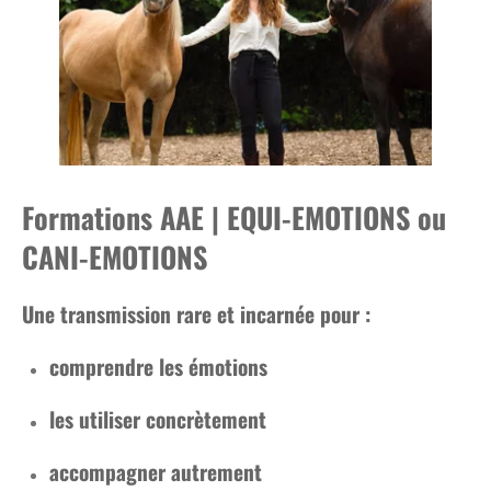
Formations AAE | EQUI-EMOTIONS ou
CANI-EMOTIONS
Une transmission rare et incarnée pour :
comprendre les émotions
les utiliser concrètement
accompagner autrement