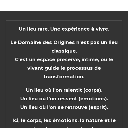
Un lieu rare. Une expérience à vivre.
Le Domaine des Origines n’est pas un lieu
classique.
C’est un espace préservé, intime, où le
vivant guide le processus de
transformation.
Un lieu où l’on ralentit (corps).
Un lieu où l’on ressent (émotions).
Un lieu où l’on se retrouve (esprit).
Ici, le corps, les émotions, la nature et le