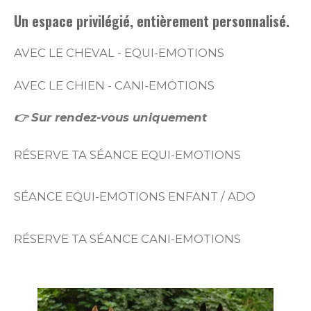
Un espace privilégié, entièrement personnalisé.
AVEC LE CHEVAL - EQUI-EMOTIONS
AVEC LE CHIEN - CANI-EMOTIONS
👉 Sur rendez-vous uniquement
RÉSERVE TA SÉANCE EQUI-EMOTIONS
SÉANCE EQUI-EMOTIONS ENFANT / ADO
RÉSERVE TA SÉANCE CANI-EMOTIONS