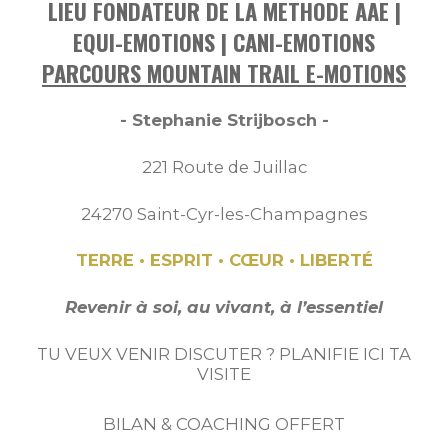
LIEU FONDATEUR DE LA METHODE AAE |
EQUI-EMOTIONS | CANI-EMOTIONS
PARCOURS MOUNTAIN TRAIL E-MOTIONS
- Stephanie Strijbosch -
221 Route de Juillac
24270 Saint-Cyr-les-Champagnes
TERRE • ESPRIT • CŒUR • LIBERTÉ
Revenir à soi, au vivant, à l’essentiel
TU VEUX VENIR DISCUTER ? PLANIFIE ICI TA
VISITE
BILAN & COACHING OFFERT