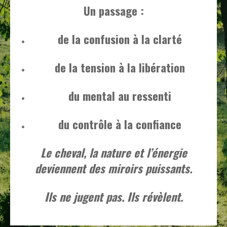
Un passage :
de la confusion à la clarté
de la tension à la libération
du mental au ressenti
du contrôle à la confiance
Le cheval, la nature et l’énergie
deviennent des miroirs puissants.
Ils ne jugent pas. Ils révèlent.