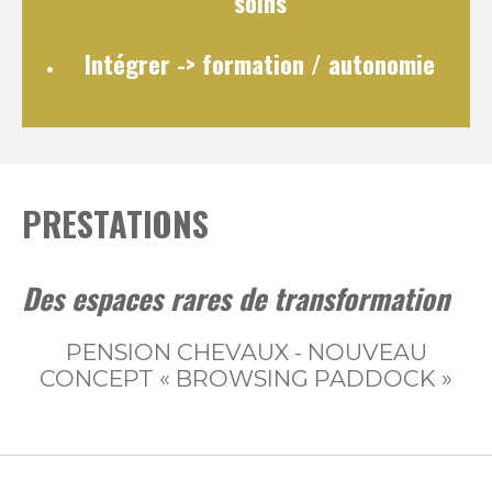
soins
Intégrer
-> formation / autonomie
PRESTATIONS
Des espaces rares de transformation
PENSION CHEVAUX - NOUVEAU
CONCEPT « BROWSING PADDOCK »