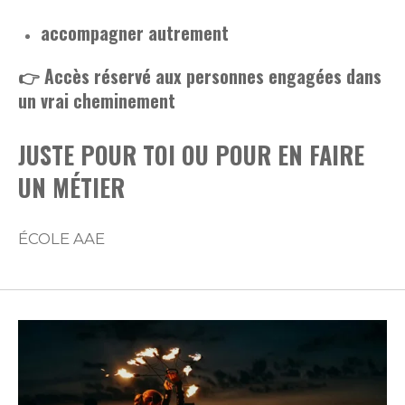
accompagner autrement
👉 Accès réservé aux personnes engagées dans
un vrai cheminement
JUSTE POUR TOI OU POUR EN FAIRE
UN MÉTIER
ÉCOLE AAE