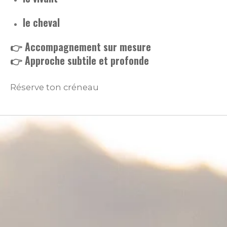
le cheval
👉 Accompagnement sur mesure
👉 Approche subtile et profonde
Réserve ton créneau