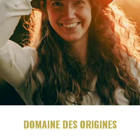
DOMAINE DES ORIGINES