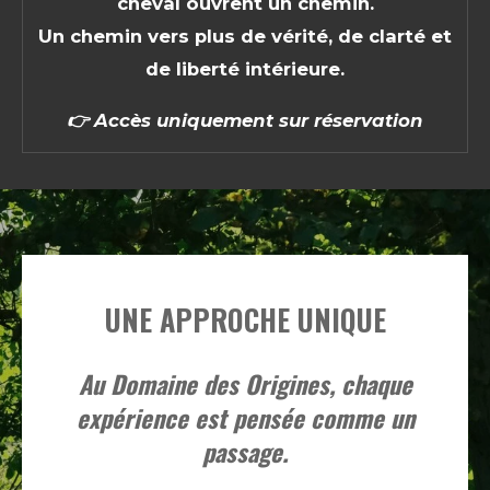
cheval ouvrent un chemin.
Un chemin vers plus de vérité, de clarté et
de liberté intérieure.
👉
Accès uniquement sur réservation
UNE APPROCHE UNIQUE
Au Domaine des Origines, chaque
expérience est pensée comme un
passage.