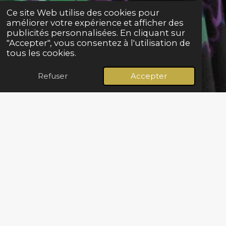
Ce site Web utilise des cookies pour
améliorer votre expérience et afficher des
publicités personnalisées. En cliquant sur
"Accepter", vous consentez à l'utilisation de
tous les cookies.
Refuser
Accepter