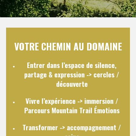
VOTRE CHEMIN AU DOMAINE
Entrer dans l’espace de silence,
partage & expression
-> cercles /
découverte
Vivre l’expérience
-> immersion /
Parcours Mountain Trail Émotions
Transformer
-> accompagnement /