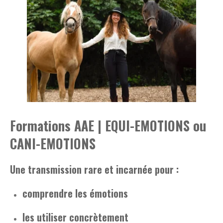
Formations AAE | EQUI-EMOTIONS ou
CANI-EMOTIONS
Une transmission rare et incarnée pour :
comprendre les émotions
les utiliser concrètement