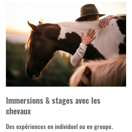
Immersions & stages avec les
chevaux
Des expériences en individuel ou en groupe.