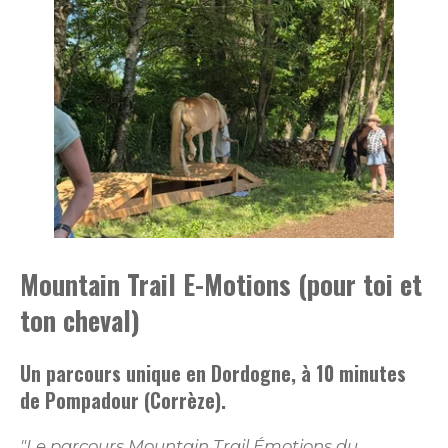
Mountain Trail E-Motions (pour toi et
ton cheval)
Un parcours unique en Dordogne, à 10 minutes
de Pompadour (Corrèze).
"Le parcours Mountain Trail Émotions du