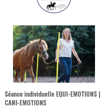
Séance individuelle EQUI-EMOTIONS |
CANI-EMOTIONS