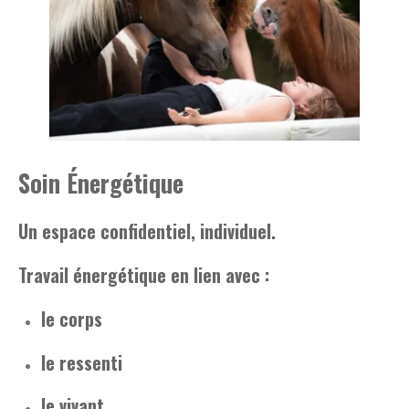
Soin Énergétique
Un espace confidentiel, individuel.
Travail énergétique en lien avec :
le corps
le ressenti
le vivant