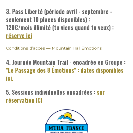
3. Pass Liberté (période avril - septembre -
seulement 10 places disponibles) :
120€/mois
illimité (tu viens quand tu veux) :
réserve ici
Conditions d’accès — Mountain Trail Émotions
4. Journée Mountain Trail - encadrée en Groupe :
"Le Passage des 8 Émotions" : dates disponibles
ici.
5. Sessions individuelles encadrées :
sur
réservation ICI