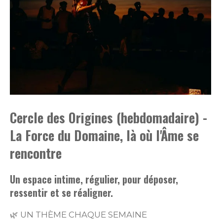
Cercle des Origines (hebdomadaire) -
La Force du Domaine, là où l'Âme se
rencontre
Un espace intime, régulier, pour déposer,
ressentir et se réaligner.
🌿 UN THÈME CHAQUE SEMAINE