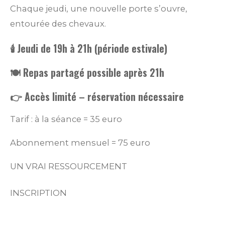
Chaque jeudi, une nouvelle porte s’ouvre,
entourée des chevaux.
🕯️ Jeudi de 19h à 21h (période estivale)
🍽️ Repas partagé possible après 21h
👉 Accès limité – réservation nécessaire
Tarif : à la séance = 35 euro
Abonnement mensuel = 75 euro
UN VRAI RESSOURCEMENT
INSCRIPTION