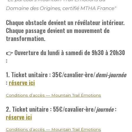
Domaine des Origines, certifié MTHA France"
Chaque obstacle devient un révélateur intérieur.
Chaque passage devient un mouvement de
transformation.
👉 Ouverture du lundi à samedi de 9h30 à 20h30
:
1. Ticket unitaire : 35€
/cavalier·ère/
demi-journée
:
réserve ici
Conditions d’accès — Mountain Trail Émotions
2. Ticket unitaire : 55€
/cavalier·ère/
journée
:
réserve ici
Conditions d’accès — Mountain Trail Émotions