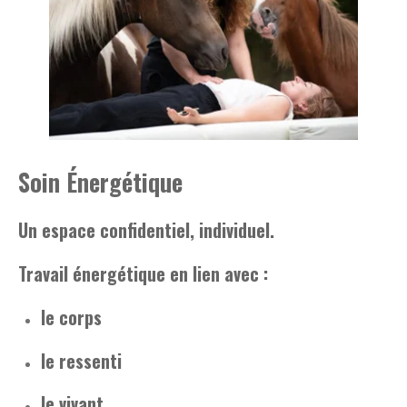
Soin Énergétique
Un espace confidentiel, individuel.
Travail énergétique en lien avec :
le corps
le ressenti
le vivant