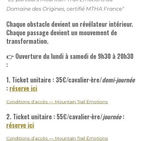
Domaine des Origines, certifié MTHA France"
Chaque obstacle devient un révélateur intérieur.
Chaque passage devient un mouvement de
transformation.
👉 Ouverture du lundi à samedi de 9h30 à 20h30
:
1. Ticket unitaire : 35€
/cavalier·ère/
demi-journée
:
réserve ici
Conditions d’accès — Mountain Trail Émotions
2. Ticket unitaire : 55€
/cavalier·ère/
journée
:
réserve ici
Conditions d’accès — Mountain Trail Émotions