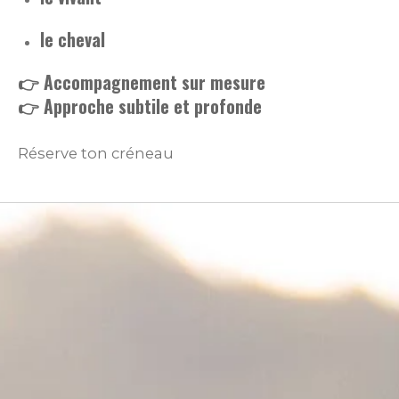
le cheval
👉 Accompagnement sur mesure
👉 Approche subtile et profonde
Réserve ton créneau