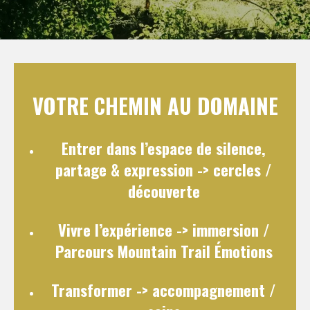
VOTRE CHEMIN AU DOMAINE
Entrer dans l’espace de silence,
partage & expression
-> cercles /
découverte
Vivre l’expérience
-> immersion /
Parcours Mountain Trail Émotions
Transformer
-> accompagnement /