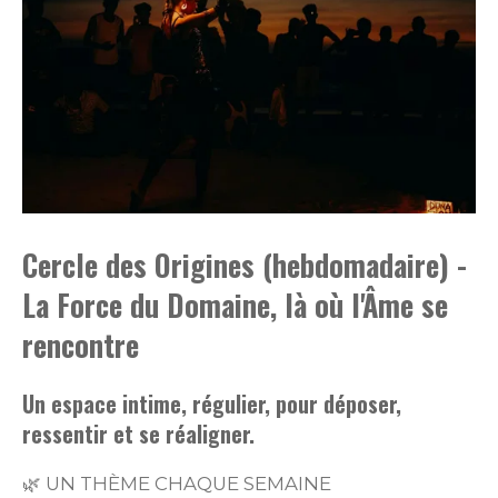
Cercle des Origines (hebdomadaire) -
La Force du Domaine, là où l'Âme se
rencontre
Un espace intime, régulier, pour déposer,
ressentir et se réaligner.
🌿 UN THÈME CHAQUE SEMAINE