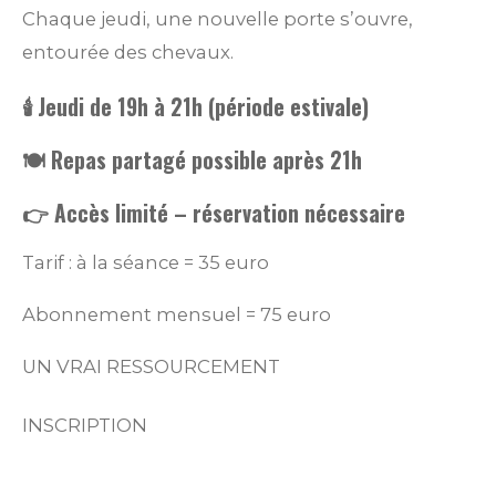
Chaque jeudi, une nouvelle porte s’ouvre,
entourée des chevaux.
🕯️ Jeudi de 19h à 21h (période estivale)
🍽️ Repas partagé possible après 21h
👉 Accès limité – réservation nécessaire
Tarif : à la séance = 35 euro
Abonnement mensuel = 75 euro
UN VRAI RESSOURCEMENT
INSCRIPTION