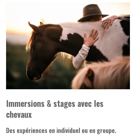
Immersions & stages avec les
chevaux
Des expériences en individuel ou en groupe.