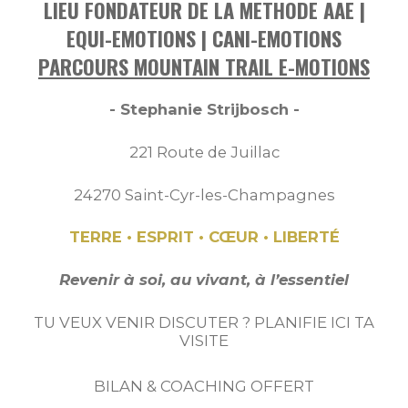
LIEU FONDATEUR DE LA METHODE AAE |
EQUI-EMOTIONS | CANI-EMOTIONS
PARCOURS MOUNTAIN TRAIL E-MOTIONS
- Stephanie Strijbosch -
221 Route de Juillac
24270 Saint-Cyr-les-Champagnes
TERRE • ESPRIT • CŒUR • LIBERTÉ
Revenir à soi, au vivant, à l’essentiel
TU VEUX VENIR DISCUTER ? PLANIFIE ICI TA
VISITE
BILAN & COACHING OFFERT