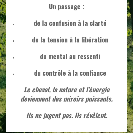
Un passage :
de la confusion à la clarté
de la tension à la libération
du mental au ressenti
du contrôle à la confiance
Le cheval, la nature et l’énergie
deviennent des miroirs puissants.
Ils ne jugent pas. Ils révèlent.