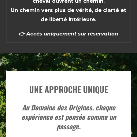
cheval ouvrent un chemin.
Un chemin vers plus de vérité, de clarté et
de liberté intérieure.
👉
Accès uniquement sur réservation
UNE APPROCHE UNIQUE
Au Domaine des Origines, chaque
expérience est pensée comme un
passage.