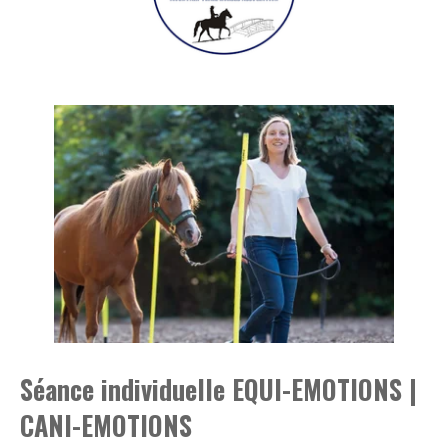
Séance individuelle EQUI-EMOTIONS |
CANI-EMOTIONS