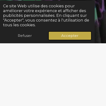
Ce site Web utilise des cookies pour
améliorer votre expérience et afficher des
publicités personnalisées. En cliquant sur
"Accepter", vous consentez à l'utilisation de
tous les cookies.
Refuser
Accepter