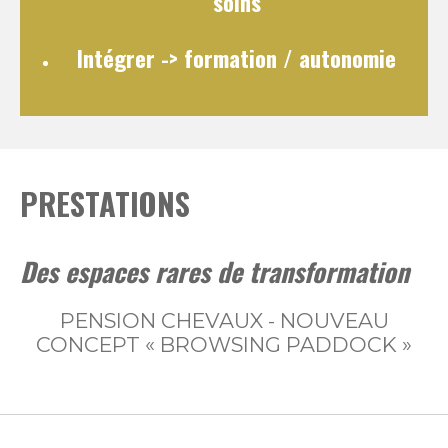
soins
Intégrer
-> formation / autonomie
PRESTATIONS
Des espaces rares de transformation
PENSION CHEVAUX - NOUVEAU
CONCEPT « BROWSING PADDOCK »