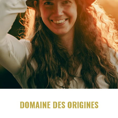
DOMAINE DES ORIGINES