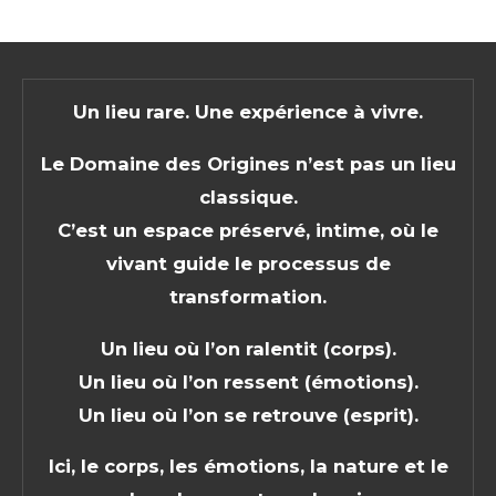
Un lieu rare. Une expérience à vivre.
Le Domaine des Origines n’est pas un lieu
classique.
C’est un espace préservé, intime, où le
vivant guide le processus de
transformation.
Un lieu où l’on ralentit (corps).
Un lieu où l’on ressent (émotions).
Un lieu où l’on se retrouve (esprit).
Ici, le corps, les émotions, la nature et le