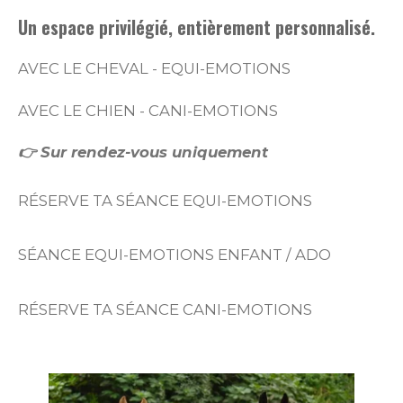
Un espace privilégié, entièrement personnalisé.
AVEC LE CHEVAL - EQUI-EMOTIONS
AVEC LE CHIEN - CANI-EMOTIONS
👉 Sur rendez-vous uniquement
RÉSERVE TA SÉANCE EQUI-EMOTIONS
SÉANCE EQUI-EMOTIONS ENFANT / ADO
RÉSERVE TA SÉANCE CANI-EMOTIONS