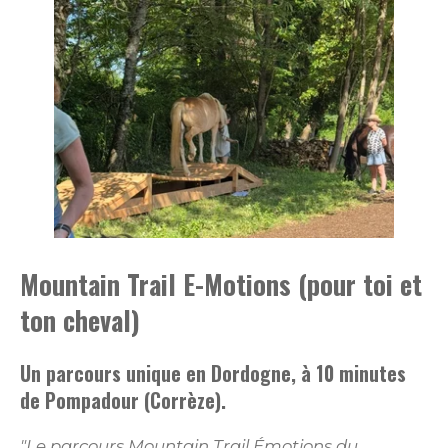
Mountain Trail E-Motions (pour toi et
ton cheval)
Un parcours unique en Dordogne, à 10 minutes
de Pompadour (Corrèze).
"Le parcours Mountain Trail Émotions du