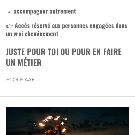
accompagner autrement
👉 Accès réservé aux personnes engagées dans
un vrai cheminement
JUSTE POUR TOI OU POUR EN FAIRE
UN MÉTIER
ÉCOLE AAE