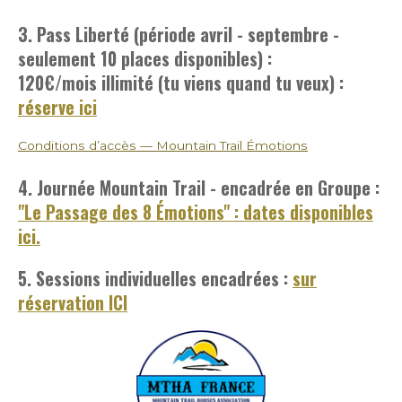
3. Pass Liberté (période avril - septembre -
seulement 10 places disponibles) :
120€/mois
illimité (tu viens quand tu veux) :
réserve ici
Conditions d’accès — Mountain Trail Émotions
4. Journée Mountain Trail - encadrée en Groupe :
"Le Passage des 8 Émotions" : dates disponibles
ici.
5. Sessions individuelles encadrées :
sur
réservation ICI