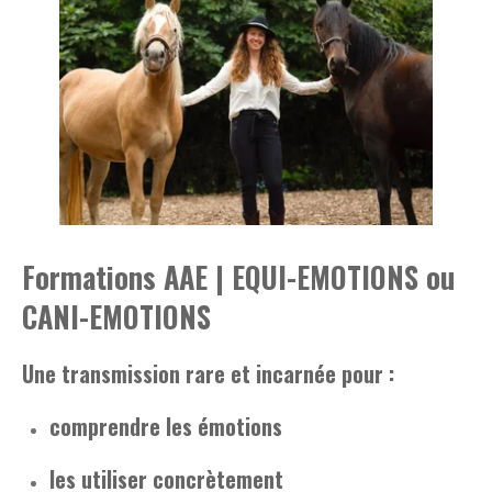
Formations AAE | EQUI-EMOTIONS ou
CANI-EMOTIONS
Une transmission rare et incarnée pour :
comprendre les émotions
les utiliser concrètement