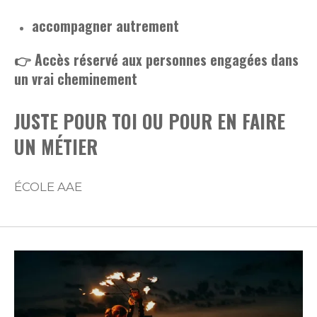
accompagner autrement
👉 Accès réservé aux personnes engagées dans
un vrai cheminement
JUSTE POUR TOI OU POUR EN FAIRE
UN MÉTIER
ÉCOLE AAE