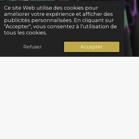
Ce site Web utilise des cookies pour
améliorer votre expérience et afficher des
publicités personnalisées. En cliquant sur
"Accepter", vous consentez à l'utilisation de
tous les cookies.
Refuser
Accepter