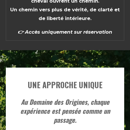
cheval ouvrent un chemin.
Un chemin vers plus de vérité, de clarté et
de liberté intérieure.
👉
Accès uniquement sur réservation
UNE APPROCHE UNIQUE
Au Domaine des Origines, chaque
expérience est pensée comme un
passage.