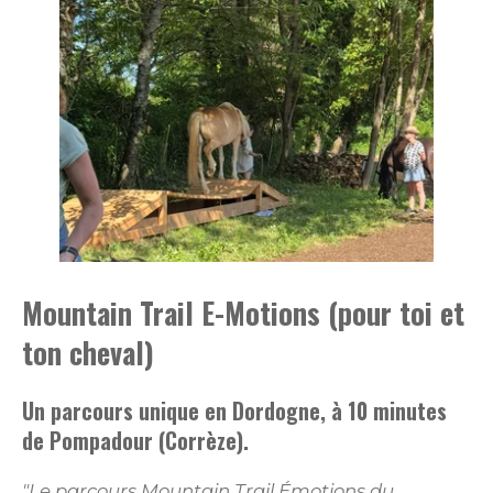
Mountain Trail E-Motions (pour toi et
ton cheval)
Un parcours unique en Dordogne, à 10 minutes
de Pompadour (Corrèze).
"Le parcours Mountain Trail Émotions du