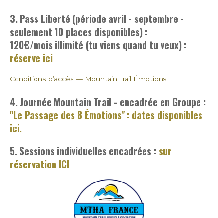
3. Pass Liberté (période avril - septembre -
seulement 10 places disponibles) :
120€/mois
illimité (tu viens quand tu veux) :
réserve ici
Conditions d’accès — Mountain Trail Émotions
4. Journée Mountain Trail - encadrée en Groupe :
"Le Passage des 8 Émotions" : dates disponibles
ici.
5. Sessions individuelles encadrées :
sur
réservation ICI