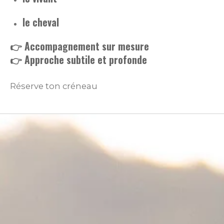
le cheval
👉 Accompagnement sur mesure
👉 Approche subtile et profonde
Réserve ton créneau