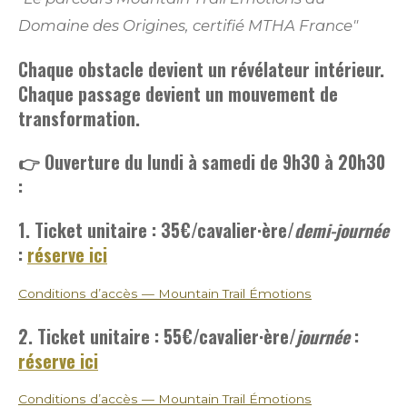
Domaine des Origines, certifié MTHA France"
Chaque obstacle devient un révélateur intérieur.
Chaque passage devient un mouvement de
transformation.
👉 Ouverture du lundi à samedi de 9h30 à 20h30
:
1. Ticket unitaire : 35€
/cavalier·ère/
demi-journée
:
réserve ici
Conditions d’accès — Mountain Trail Émotions
2. Ticket unitaire : 55€
/cavalier·ère/
journée
:
réserve ici
Conditions d’accès — Mountain Trail Émotions