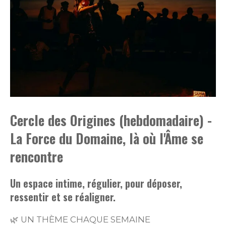
Cercle des Origines (hebdomadaire) -
La Force du Domaine, là où l'Âme se
rencontre
Un espace intime, régulier, pour déposer,
ressentir et se réaligner.
🌿 UN THÈME CHAQUE SEMAINE