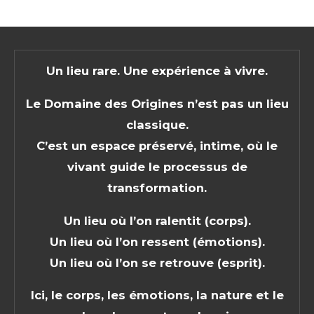
Un lieu rare. Une expérience à vivre.
Le Domaine des Origines n’est pas un lieu
classique.
C’est un espace préservé, intime, où le
vivant guide le processus de
transformation.
Un lieu où l’on ralentit (corps).
Un lieu où l’on ressent (émotions).
Un lieu où l’on se retrouve (esprit).
Ici, le corps, les émotions, la nature et le