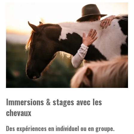
Immersions & stages avec les
chevaux
Des expériences en individuel ou en groupe.