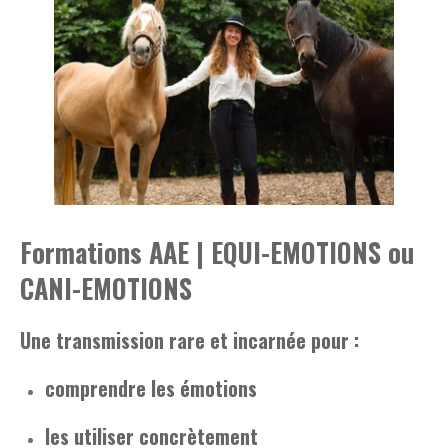
Formations AAE | EQUI-EMOTIONS ou
CANI-EMOTIONS
Une transmission rare et incarnée pour :
comprendre les émotions
les utiliser concrètement