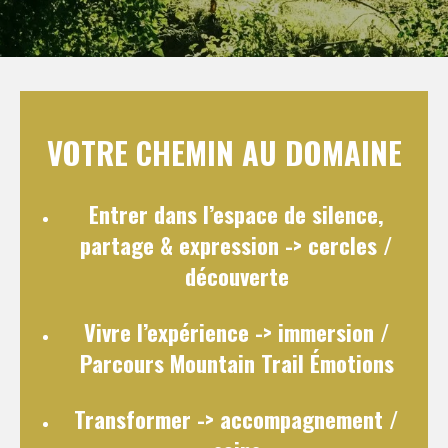
VOTRE CHEMIN AU DOMAINE
Entrer dans l’espace de silence,
partage & expression
-> cercles /
découverte
Vivre l’expérience
-> immersion /
Parcours Mountain Trail Émotions
Transformer
-> accompagnement /