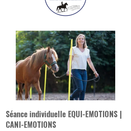
Séance individuelle EQUI-EMOTIONS |
CANI-EMOTIONS