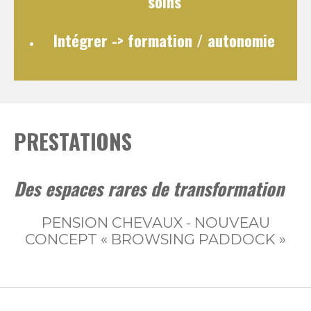
soins
Intégrer
-> formation / autonomie
PRESTATIONS
Des espaces rares de transformation
PENSION CHEVAUX - NOUVEAU
CONCEPT « BROWSING PADDOCK »