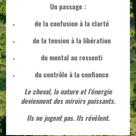
Un passage :
de la confusion à la clarté
de la tension à la libération
du mental au ressenti
du contrôle à la confiance
Le cheval, la nature et l’énergie
deviennent des miroirs puissants.
Ils ne jugent pas. Ils révèlent.