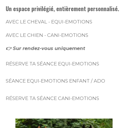
Un espace privilégié, entièrement personnalisé.
AVEC LE CHEVAL - EQUI-EMOTIONS
AVEC LE CHIEN - CANI-EMOTIONS
👉 Sur rendez-vous uniquement
RÉSERVE TA SÉANCE EQUI-EMOTIONS
SÉANCE EQUI-EMOTIONS ENFANT / ADO
RÉSERVE TA SÉANCE CANI-EMOTIONS