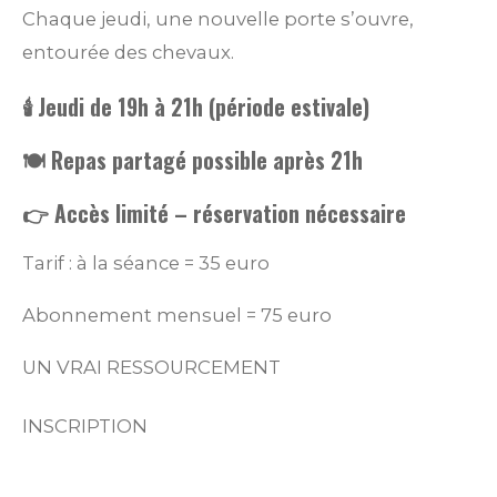
Chaque jeudi, une nouvelle porte s’ouvre,
entourée des chevaux.
🕯️ Jeudi de 19h à 21h (période estivale)
🍽️ Repas partagé possible après 21h
👉 Accès limité – réservation nécessaire
Tarif : à la séance = 35 euro
Abonnement mensuel = 75 euro
UN VRAI RESSOURCEMENT
INSCRIPTION