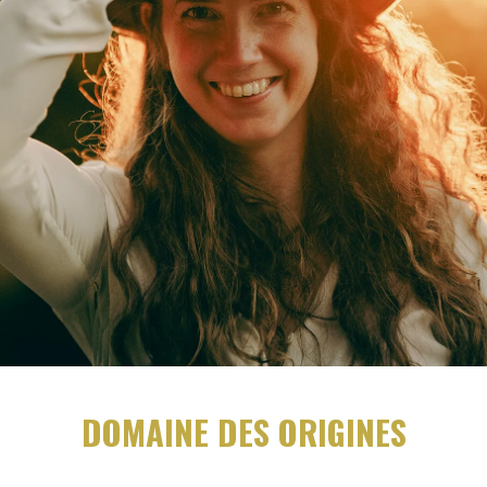
DOMAINE DES ORIGINES