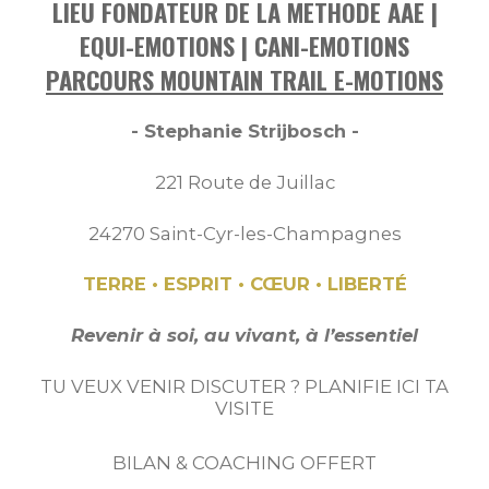
LIEU FONDATEUR DE LA METHODE AAE |
EQUI-EMOTIONS | CANI-EMOTIONS
PARCOURS MOUNTAIN TRAIL E-MOTIONS
- Stephanie Strijbosch -
221 Route de Juillac
24270 Saint-Cyr-les-Champagnes
TERRE • ESPRIT • CŒUR • LIBERTÉ
Revenir à soi, au vivant, à l’essentiel
TU VEUX VENIR DISCUTER ? PLANIFIE ICI TA
VISITE
BILAN & COACHING OFFERT