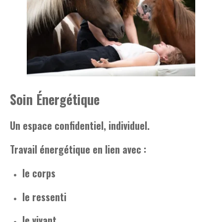
Soin Énergétique
Un espace confidentiel, individuel.
Travail énergétique en lien avec :
le corps
le ressenti
le vivant