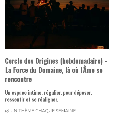
Cercle des Origines (hebdomadaire) -
La Force du Domaine, là où l'Âme se
rencontre
Un espace intime, régulier, pour déposer,
ressentir et se réaligner.
🌿 UN THÈME CHAQUE SEMAINE