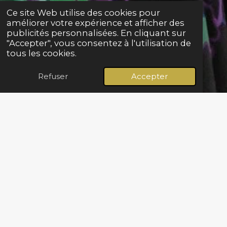
Ce site Web utilise des cookies pour
améliorer votre expérience et afficher des
publicités personnalisées. En cliquant sur
"Accepter", vous consentez à l'utilisation de
tous les cookies.
Refuser
Accepter