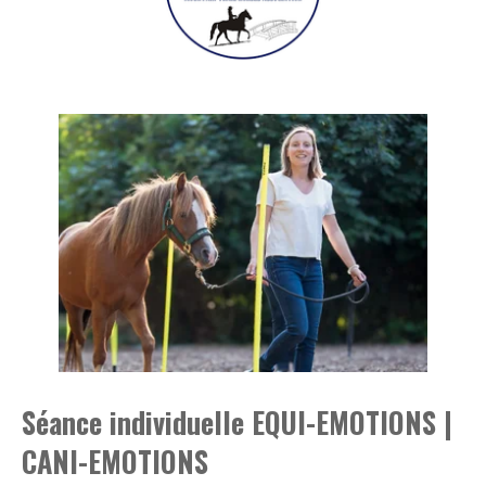
Séance individuelle EQUI-EMOTIONS |
CANI-EMOTIONS