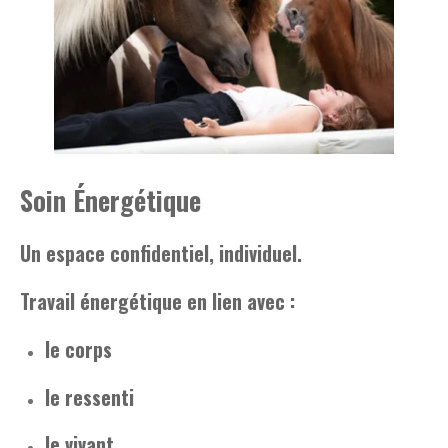
Soin Énergétique
Un espace confidentiel, individuel.
Travail énergétique en lien avec :
le corps
le ressenti
le vivant