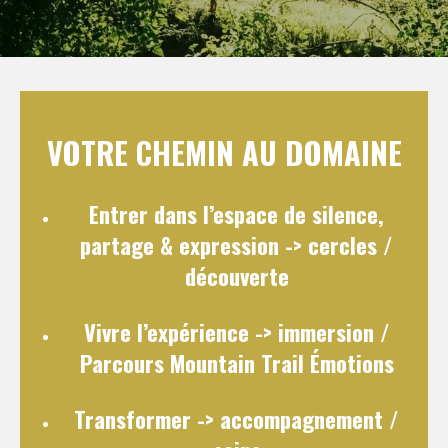
VOTRE CHEMIN AU DOMAINE
Entrer dans l’espace de silence,
partage & expression
-> cercles /
découverte
Vivre l’expérience
-> immersion /
Parcours Mountain Trail Émotions
Transformer
-> accompagnement /