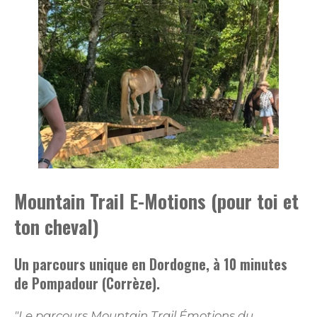
Mountain Trail E-Motions (pour toi et
ton cheval)
Un parcours unique en Dordogne, à 10 minutes
de Pompadour (Corrèze).
"Le parcours Mountain Trail Émotions du