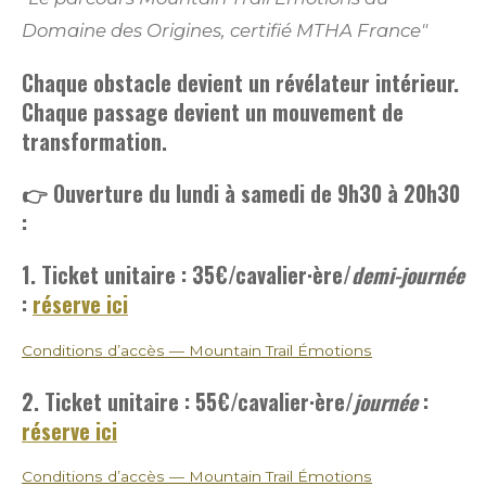
Domaine des Origines, certifié MTHA France"
Chaque obstacle devient un révélateur intérieur.
Chaque passage devient un mouvement de
transformation.
👉 Ouverture du lundi à samedi de 9h30 à 20h30
:
1. Ticket unitaire : 35€
/cavalier·ère/
demi-journée
:
réserve ici
Conditions d’accès — Mountain Trail Émotions
2. Ticket unitaire : 55€
/cavalier·ère/
journée
:
réserve ici
Conditions d’accès — Mountain Trail Émotions