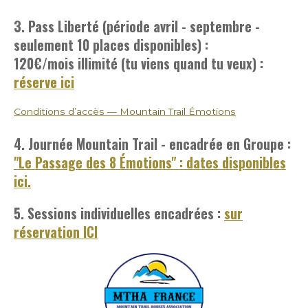
3. Pass Liberté (période avril - septembre -
seulement 10 places disponibles) :
120€/mois
illimité (tu viens quand tu veux) :
réserve ici
Conditions d’accès — Mountain Trail Émotions
4. Journée Mountain Trail - encadrée en Groupe :
"Le Passage des 8 Émotions" : dates disponibles
ici.
5. Sessions individuelles encadrées :
sur
réservation ICI