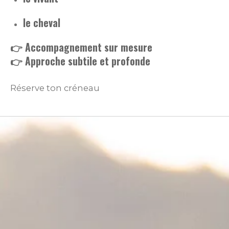
le cheval
👉 Accompagnement sur mesure
👉 Approche subtile et profonde
Réserve ton créneau