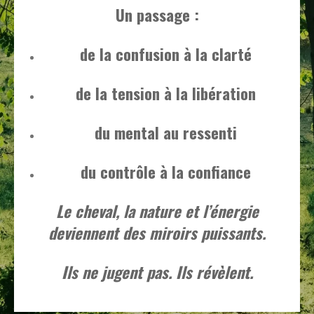
Un passage :
de la confusion à la clarté
de la tension à la libération
du mental au ressenti
du contrôle à la confiance
Le cheval, la nature et l’énergie
deviennent des miroirs puissants.
Ils ne jugent pas. Ils révèlent.