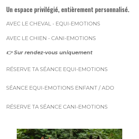
Un espace privilégié, entièrement personnalisé.
AVEC LE CHEVAL - EQUI-EMOTIONS
AVEC LE CHIEN - CANI-EMOTIONS
👉 Sur rendez-vous uniquement
RÉSERVE TA SÉANCE EQUI-EMOTIONS
SÉANCE EQUI-EMOTIONS ENFANT / ADO
RÉSERVE TA SÉANCE CANI-EMOTIONS