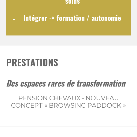
soins
Intégrer
-> formation / autonomie
PRESTATIONS
Des espaces rares de transformation
PENSION CHEVAUX - NOUVEAU
CONCEPT « BROWSING PADDOCK »