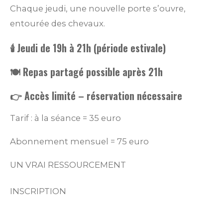
Chaque jeudi, une nouvelle porte s’ouvre,
entourée des chevaux.
🕯️ Jeudi de 19h à 21h (période estivale)
🍽️ Repas partagé possible après 21h
👉 Accès limité – réservation nécessaire
Tarif : à la séance = 35 euro
Abonnement mensuel = 75 euro
UN VRAI RESSOURCEMENT
INSCRIPTION