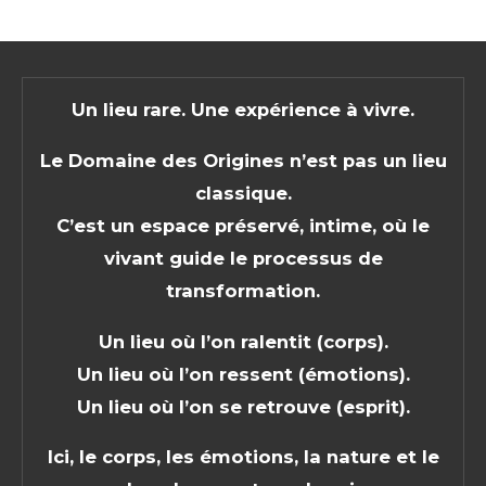
Un lieu rare. Une expérience à vivre.
Le Domaine des Origines n’est pas un lieu
classique.
C’est un espace préservé, intime, où le
vivant guide le processus de
transformation.
Un lieu où l’on ralentit (corps).
Un lieu où l’on ressent (émotions).
Un lieu où l’on se retrouve (esprit).
Ici, le corps, les émotions, la nature et le