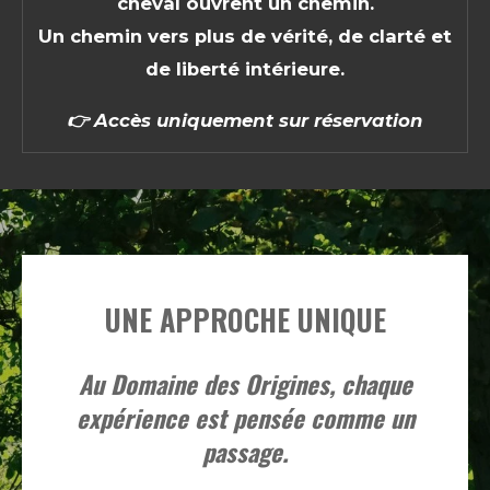
cheval ouvrent un chemin.
Un chemin vers plus de vérité, de clarté et
de liberté intérieure.
👉
Accès uniquement sur réservation
UNE APPROCHE UNIQUE
Au Domaine des Origines, chaque
expérience est pensée comme un
passage.