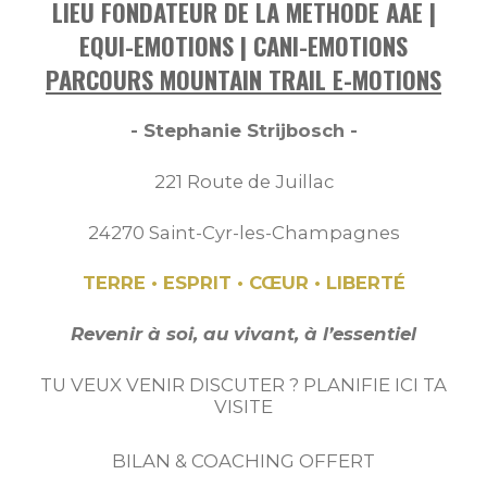
LIEU FONDATEUR DE LA METHODE AAE |
EQUI-EMOTIONS | CANI-EMOTIONS
PARCOURS MOUNTAIN TRAIL E-MOTIONS
- Stephanie Strijbosch -
221 Route de Juillac
24270 Saint-Cyr-les-Champagnes
TERRE • ESPRIT • CŒUR • LIBERTÉ
Revenir à soi, au vivant, à l’essentiel
TU VEUX VENIR DISCUTER ? PLANIFIE ICI TA
VISITE
BILAN & COACHING OFFERT