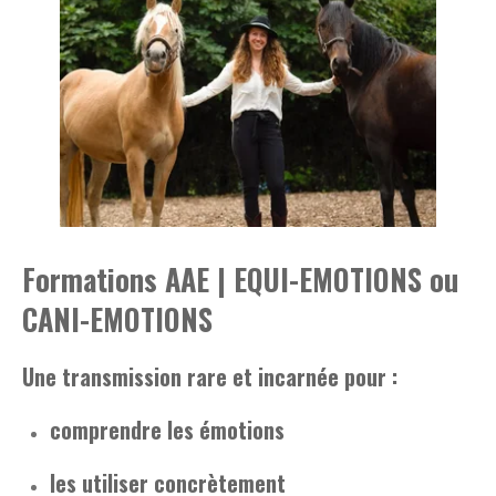
Formations AAE | EQUI-EMOTIONS ou
CANI-EMOTIONS
Une transmission rare et incarnée pour :
comprendre les émotions
les utiliser concrètement