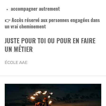
accompagner autrement
👉 Accès réservé aux personnes engagées dans
un vrai cheminement
JUSTE POUR TOI OU POUR EN FAIRE
UN MÉTIER
ÉCOLE AAE