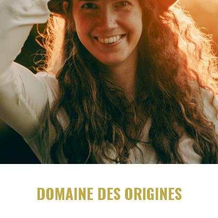
DOMAINE DES ORIGINES