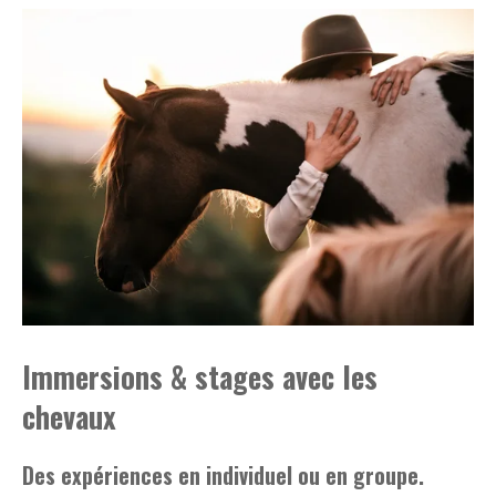
Immersions & stages avec les
chevaux
Des expériences en individuel ou en groupe.