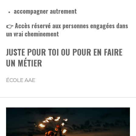
accompagner autrement
👉 Accès réservé aux personnes engagées dans
un vrai cheminement
JUSTE POUR TOI OU POUR EN FAIRE
UN MÉTIER
ÉCOLE AAE