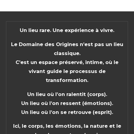
Un lieu rare. Une expérience à vivre.
Le Domaine des Origines n’est pas un lieu
classique.
C’est un espace préservé, intime, où le
vivant guide le processus de
transformation.
Un lieu où l’on ralentit (corps).
Un lieu où l’on ressent (émotions).
Un lieu où l’on se retrouve (esprit).
Ici, le corps, les émotions, la nature et le