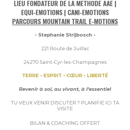
LIEU FONDATEUR DE LA METHODE AAE |
EQUI-EMOTIONS | CANI-EMOTIONS
PARCOURS MOUNTAIN TRAIL E-MOTIONS
- Stephanie Strijbosch -
221 Route de Juillac
24270 Saint-Cyr-les-Champagnes
TERRE • ESPRIT • CŒUR • LIBERTÉ
Revenir à soi, au vivant, à l’essentiel
TU VEUX VENIR DISCUTER ? PLANIFIE ICI TA
VISITE
BILAN & COACHING OFFERT