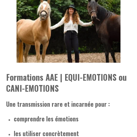
Formations AAE | EQUI-EMOTIONS ou
CANI-EMOTIONS
Une transmission rare et incarnée pour :
comprendre les émotions
les utiliser concrètement