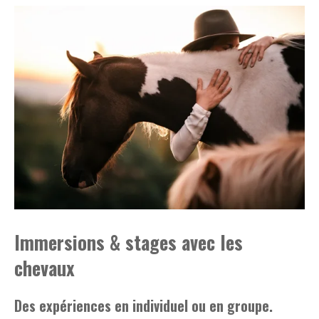
Immersions & stages avec les
chevaux
Des expériences en individuel ou en groupe.