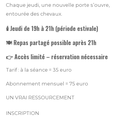
Chaque jeudi, une nouvelle porte s’ouvre,
entourée des chevaux.
🕯️ Jeudi de 19h à 21h (période estivale)
🍽️ Repas partagé possible après 21h
👉 Accès limité – réservation nécessaire
Tarif : à la séance = 35 euro
Abonnement mensuel = 75 euro
UN VRAI RESSOURCEMENT
INSCRIPTION