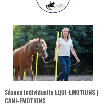
Séance individuelle EQUI-EMOTIONS |
CANI-EMOTIONS