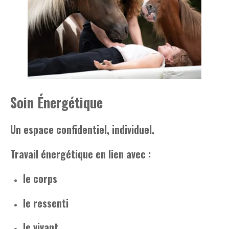
Soin Énergétique
Un espace confidentiel, individuel.
Travail énergétique en lien avec :
le corps
le ressenti
le vivant