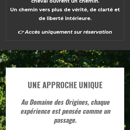
cheval ouvrent un chemin.
Un chemin vers plus de vérité, de clarté et
de liberté intérieure.
👉
Accès uniquement sur réservation
UNE APPROCHE UNIQUE
Au Domaine des Origines, chaque
expérience est pensée comme un
passage.