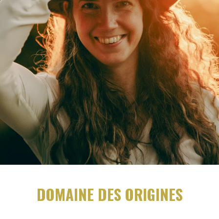
DOMAINE DES ORIGINES