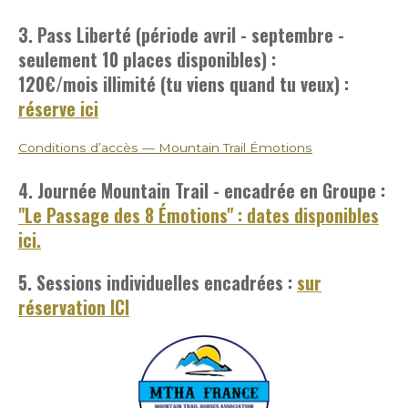
3. Pass Liberté (période avril - septembre -
seulement 10 places disponibles) :
120€/mois
illimité (tu viens quand tu veux) :
réserve ici
Conditions d’accès — Mountain Trail Émotions
4. Journée Mountain Trail - encadrée en Groupe :
"Le Passage des 8 Émotions" : dates disponibles
ici.
5. Sessions individuelles encadrées :
sur
réservation ICI