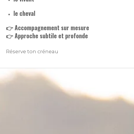
le cheval
👉 Accompagnement sur mesure
👉 Approche subtile et profonde
Réserve ton créneau