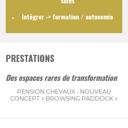
soins
Intégrer
-> formation / autonomie
PRESTATIONS
Des espaces rares de transformation
PENSION CHEVAUX - NOUVEAU
CONCEPT « BROWSING PADDOCK »