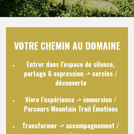
VOTRE CHEMIN AU DOMAINE
Entrer dans l’espace de silence,
partage & expression
-> cercles /
découverte
Vivre l’expérience
-> immersion /
Parcours Mountain Trail Émotions
Transformer
-> accompagnement /