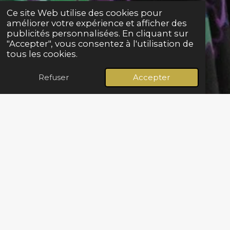
Ce site Web utilise des cookies pour
améliorer votre expérience et afficher des
publicités personnalisées. En cliquant sur
"Accepter", vous consentez à l'utilisation de
tous les cookies.
Refuser
Accepter