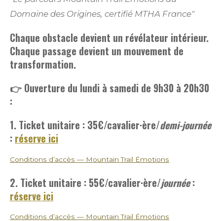
Domaine des Origines, certifié MTHA France"
Chaque obstacle devient un révélateur intérieur.
Chaque passage devient un mouvement de
transformation.
👉 Ouverture du lundi à samedi de 9h30 à 20h30
:
1. Ticket unitaire : 35€
/cavalier·ère/
demi-journée
:
réserve ici
Conditions d’accès — Mountain Trail Émotions
2. Ticket unitaire : 55€
/cavalier·ère/
journée
:
réserve ici
Conditions d’accès — Mountain Trail Émotions