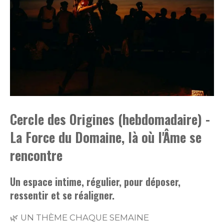
Cercle des Origines (hebdomadaire) -
La Force du Domaine, là où l'Âme se
rencontre
Un espace intime, régulier, pour déposer,
ressentir et se réaligner.
🌿 UN THÈME CHAQUE SEMAINE