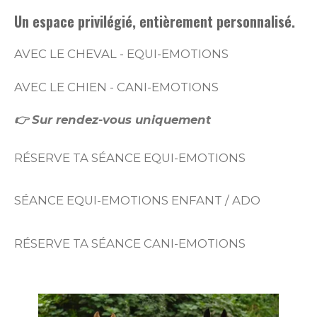
Un espace privilégié, entièrement personnalisé.
AVEC LE CHEVAL - EQUI-EMOTIONS
AVEC LE CHIEN - CANI-EMOTIONS
👉 Sur rendez-vous uniquement
RÉSERVE TA SÉANCE EQUI-EMOTIONS
SÉANCE EQUI-EMOTIONS ENFANT / ADO
RÉSERVE TA SÉANCE CANI-EMOTIONS