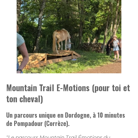
Mountain Trail E-Motions (pour toi et
ton cheval)
Un parcours unique en Dordogne, à 10 minutes
de Pompadour (Corrèze).
"Le parcours Mountain Trail Émotions du