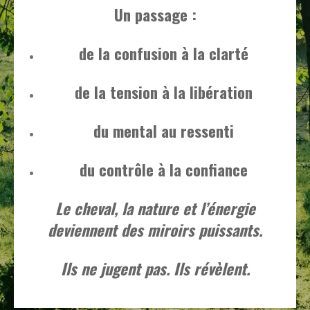
Un passage :
de la confusion à la clarté
de la tension à la libération
du mental au ressenti
du contrôle à la confiance
Le cheval, la nature et l’énergie
deviennent des miroirs puissants.
Ils ne jugent pas. Ils révèlent.