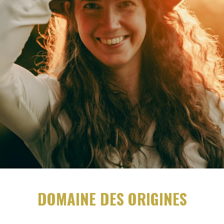
DOMAINE DES ORIGINES