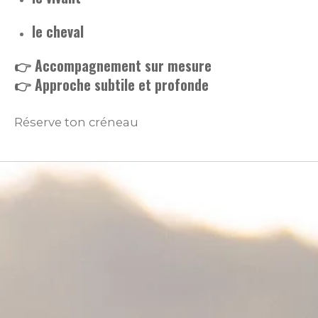
le cheval
👉 Accompagnement sur mesure
👉 Approche subtile et profonde
Réserve ton créneau