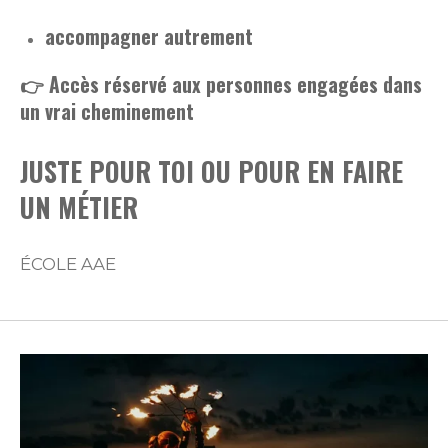
accompagner autrement
👉 Accès réservé aux personnes engagées dans
un vrai cheminement
JUSTE POUR TOI OU POUR EN FAIRE
UN MÉTIER
ÉCOLE AAE