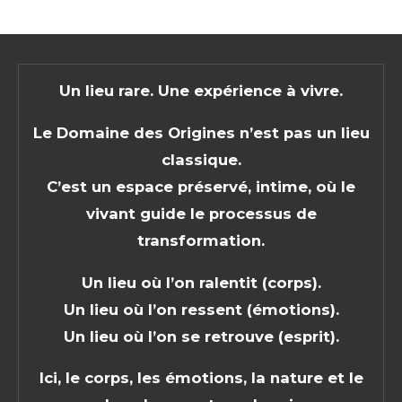
Un lieu rare. Une expérience à vivre.
Le Domaine des Origines n’est pas un lieu
classique.
C’est un espace préservé, intime, où le
vivant guide le processus de
transformation.
Un lieu où l’on ralentit (corps).
Un lieu où l’on ressent (émotions).
Un lieu où l’on se retrouve (esprit).
Ici, le corps, les émotions, la nature et le