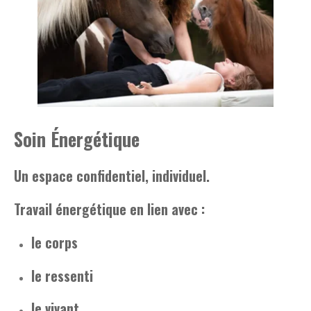
Soin Énergétique
Un espace confidentiel, individuel.
Travail énergétique en lien avec :
le corps
le ressenti
le vivant