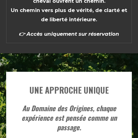
cheval ouvrent un chemin.
Un chemin vers plus de vérité, de clarté et
de liberté intérieure.
👉
Accès uniquement sur réservation
UNE APPROCHE UNIQUE
Au Domaine des Origines, chaque
expérience est pensée comme un
passage.