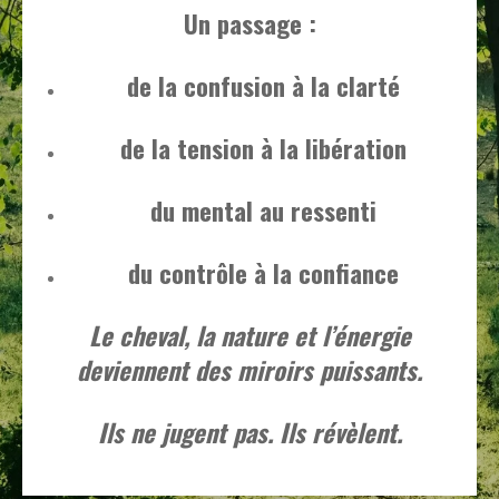
Un passage :
de la confusion à la clarté
de la tension à la libération
du mental au ressenti
du contrôle à la confiance
Le cheval, la nature et l’énergie
deviennent des miroirs puissants.
Ils ne jugent pas. Ils révèlent.