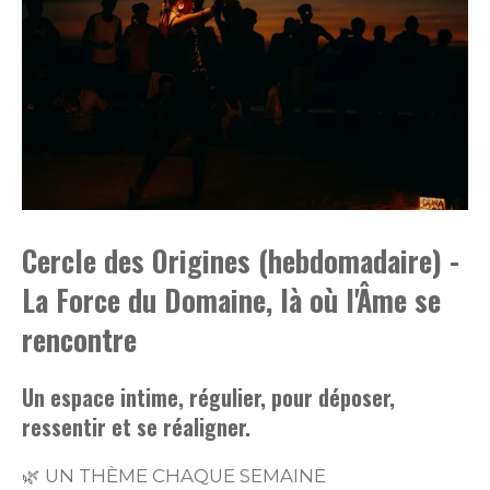
Cercle des Origines (hebdomadaire) -
La Force du Domaine, là où l'Âme se
rencontre
Un espace intime, régulier, pour déposer,
ressentir et se réaligner.
🌿 UN THÈME CHAQUE SEMAINE