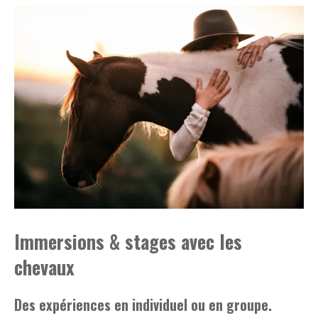
Immersions & stages avec les
chevaux
Des expériences en individuel ou en groupe.