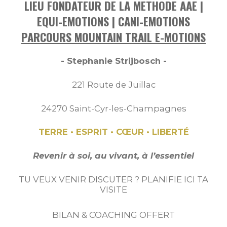
LIEU FONDATEUR DE LA METHODE AAE |
EQUI-EMOTIONS | CANI-EMOTIONS
PARCOURS MOUNTAIN TRAIL E-MOTIONS
- Stephanie Strijbosch -
221 Route de Juillac
24270 Saint-Cyr-les-Champagnes
TERRE • ESPRIT • CŒUR • LIBERTÉ
Revenir à soi, au vivant, à l’essentiel
TU VEUX VENIR DISCUTER ? PLANIFIE ICI TA
VISITE
BILAN & COACHING OFFERT