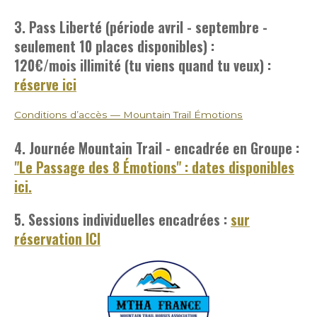
3. Pass Liberté (période avril - septembre -
seulement 10 places disponibles) :
120€/mois
illimité (tu viens quand tu veux) :
réserve ici
Conditions d’accès — Mountain Trail Émotions
4. Journée Mountain Trail - encadrée en Groupe :
"Le Passage des 8 Émotions" : dates disponibles
ici.
5. Sessions individuelles encadrées :
sur
réservation ICI