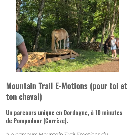
Mountain Trail E-Motions (pour toi et
ton cheval)
Un parcours unique en Dordogne, à 10 minutes
de Pompadour (Corrèze).
"Le parcours Mountain Trail Émotions du