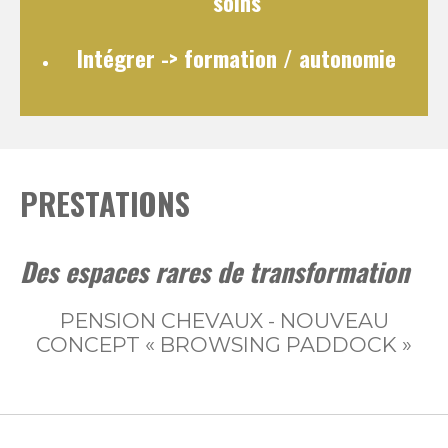
soins
Intégrer
-> formation / autonomie
PRESTATIONS
Des espaces rares de transformation
PENSION CHEVAUX - NOUVEAU
CONCEPT « BROWSING PADDOCK »