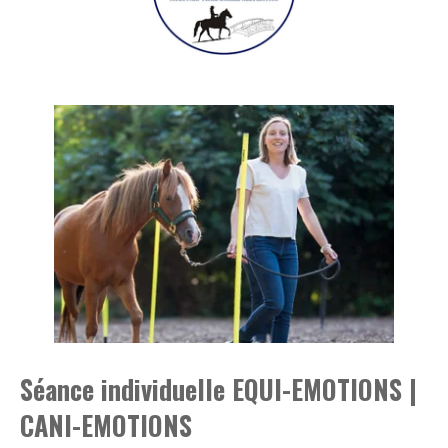
Séance individuelle EQUI-EMOTIONS |
CANI-EMOTIONS