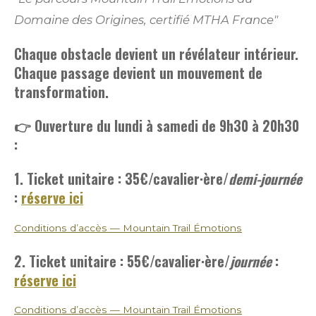
Domaine des Origines, certifié MTHA France"
Chaque obstacle devient un révélateur intérieur.
Chaque passage devient un mouvement de
transformation.
👉 Ouverture du lundi à samedi de 9h30 à 20h30
:
1. Ticket unitaire : 35€
/cavalier·ère/
demi-journée
:
réserve ici
Conditions d’accès — Mountain Trail Émotions
2. Ticket unitaire : 55€
/cavalier·ère/
journée
:
réserve ici
Conditions d’accès — Mountain Trail Émotions