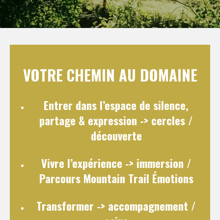
VOTRE CHEMIN AU DOMAINE
Entrer dans l’espace de silence,
partage & expression
-> cercles /
découverte
Vivre l’expérience
-> immersion /
Parcours Mountain Trail Émotions
Transformer
-> accompagnement /