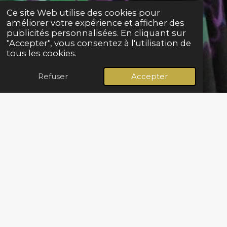
Ce site Web utilise des cookies pour
améliorer votre expérience et afficher des
publicités personnalisées. En cliquant sur
"Accepter", vous consentez à l'utilisation de
tous les cookies.
Refuser
Accepter